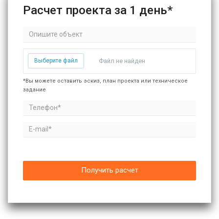
Расчет проекта за 1 день*
Выберите файл
Файл не найден
*Вы можете оставить эскиз, план проекта или техническое
задание
Получить расчет