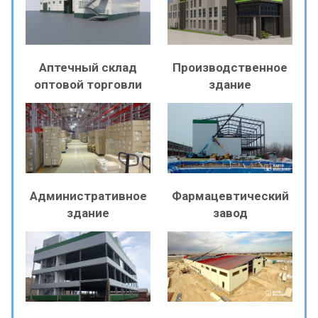
Аптечный склад
Производственное
оптовой торговли
здание
Административное
Фармацевтический
здание
завод