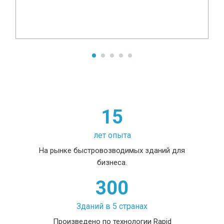
15
лет опыта
На рынке быстровозводимых зданий для
бизнеса.
300
Зданий в 5 странах
Произведено по технологии Rapid