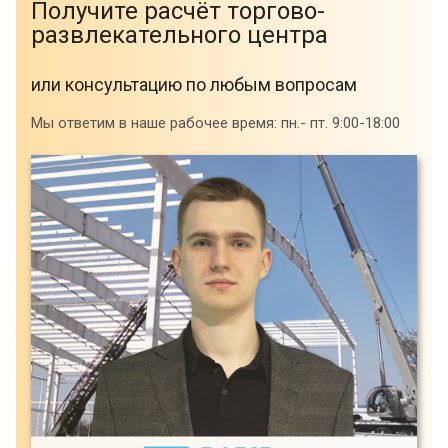
Получите расчёт торгово-
развлекательного центра
или консультацию по любым вопросам
Мы ответим в наше рабочее время: пн.- пт. 9:00-18:00