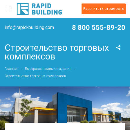
Рассчитать стоимость
8 800 555-89-20
info@rapid-building.com
Строительство торговых
комплексов
Главная
Быстровозводимые здания
Строительство торговых комплексов