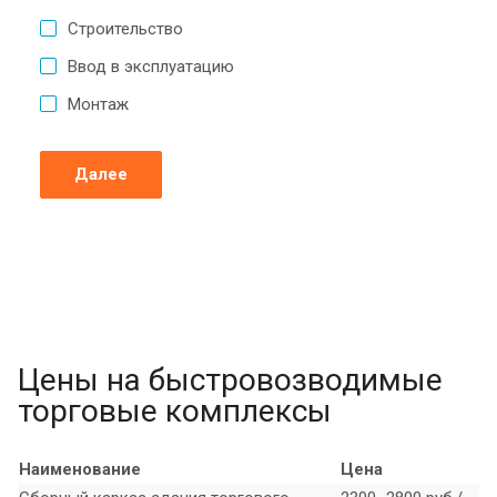
Строительство
Ввод в эксплуатацию
Монтаж
Далее
Цены на быстровозводимые
торговые комплексы
Наименование
Цена