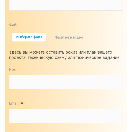
Файл:
Выберите файл
Файл не найден
здесь вы можете оставить эскиз или план вашего
проекта, техническую схему или техническое задание
Имя :
*
Email: