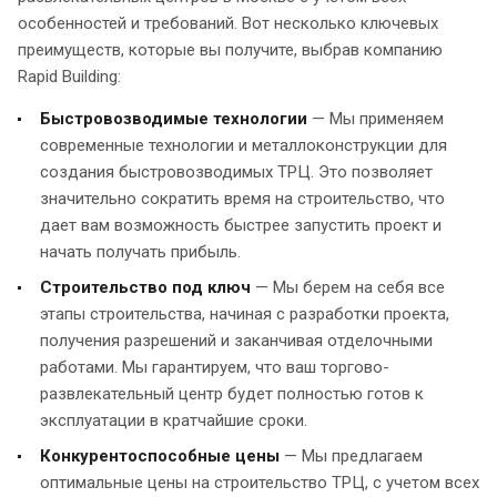
особенностей и требований. Вот несколько ключевых
преимуществ, которые вы получите, выбрав компанию
Rapid Building:
Быстровозводимые технологии
— Мы применяем
современные технологии и металлоконструкции для
создания быстровозводимых ТРЦ. Это позволяет
значительно сократить время на строительство, что
дает вам возможность быстрее запустить проект и
начать получать прибыль.
Строительство под ключ
— Мы берем на себя все
этапы строительства, начиная с разработки проекта,
получения разрешений и заканчивая отделочными
работами. Мы гарантируем, что ваш торгово-
развлекательный центр будет полностью готов к
эксплуатации в кратчайшие сроки.
Конкурентоспособные цены
— Мы предлагаем
оптимальные цены на строительство ТРЦ, с учетом всех