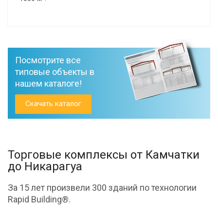
Посмотрите все
типовые объекты в
нашем каталоге!
Скачать каталог
Торговые комплексы от Камчатки
до Никарагуа
За 15 лет произвели 300 зданий по технологии
Rapid Building®.