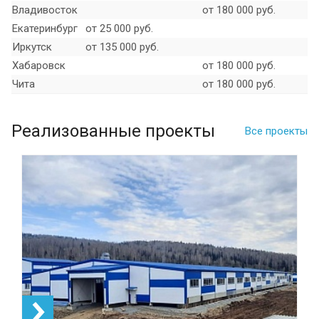
Владивосток
от 180 000 руб.
Екатеринбург
от 25 000 руб.
Иркутск
от 135 000 руб.
Хабаровск
от 180 000 руб.
Чита
от 180 000 руб.
Реализованные проекты
Все проекты