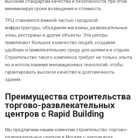
высоким стандартам качества и безопасности, при этом
минимизируя сроки возведения и стоимость.
ТРЦ становятся важной частью городской
инфраструктуры, объединяя магазины, развлекательные
зоны, рестораны и другие объекты. Эти центры
привлекают большое количество людей, создавая
удобную и привлекательную среду для шопинга и отдыха.
Строительство такого комплекса требует не только опыта,
но и использования инновационных технологий, чтобы
гарантировать высокое качество и долговечность
здания.
Преимущества строительства
торгово-развлекательных
центров с Rapid Building
Мы предлагаем нашим клиентам строительство торгово-
развлекательных центров в Москве с учетом всех