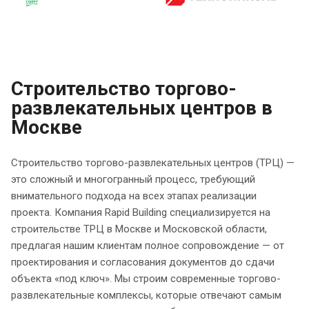
Строительство торгово-
развлекательных центров в
Москве
Строительство торгово-развлекательных центров (ТРЦ) —
это сложный и многогранный процесс, требующий
внимательного подхода на всех этапах реализации
проекта. Компания Rapid Building специализируется на
строительстве ТРЦ в Москве и Московской области,
предлагая нашим клиентам полное сопровождение — от
проектирования и согласования документов до сдачи
объекта «под ключ». Мы строим современные торгово-
развлекательные комплексы, которые отвечают самым