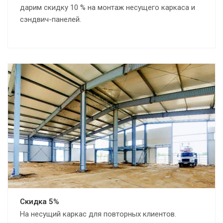
дарим скидку 10 % на монтаж несущего каркаса и
сэндвич-панелей.
Скидка 5%
На несущий каркас для повторных клиентов.