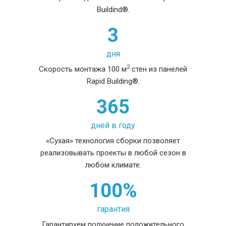
Buildind®.
3
дня
2
Скорость монтажа 100 м
стен из панелей
Rapid Building®.
365
дней в году
«Сухая» технология сборки позволяет
реализовывать проекты в любой сезон в
любом климате.
100%
гарантия
Гарантируем получение положительного