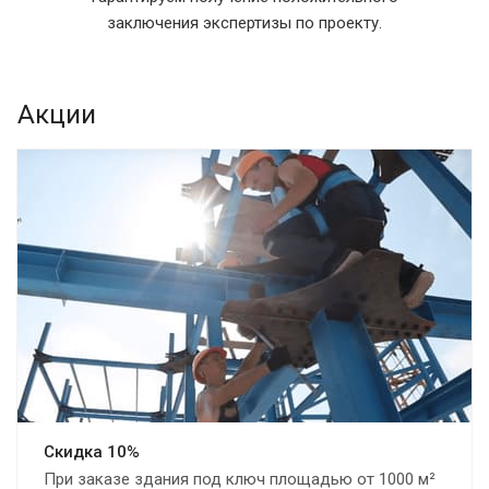
заключения экспертизы по проекту.
Акции
Скидка 10%
При заказе здания под ключ площадью от 1000 м²