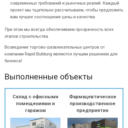
современных требований и рыночных реалий. Каждый
проект мы тщательно рассчитываем, чтобы предложить
вам лучшее соотношение цены и качества.
При этом мы всегда обеспечиваем прозрачность всех
этапов строительства.
Возведение торгово-развлекательных центров от
компании Rapid Buildung являются лучшим решением для
бизнеса!
Выполненные объекты
Склад с офисными
Фармацевтическое
помещениями и
производственное
гаражом
предприятие