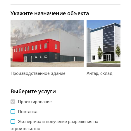
Укажите назначение объекта
Производственное здание
Ангар, склад
Выберите услуги
Проектирование
Поставка
Экспертиза и получение разрешения на
строительство