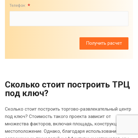
*
Телефон:
Сколько стоит построить ТРЦ
под ключ?
Сколько стоит построить торгово-развлекательный центр
под ключ? Стоимость такого проекта зависит от
множества факторов, включая площадь, конструкцию и
местоположение. Однако, благодаря использованию