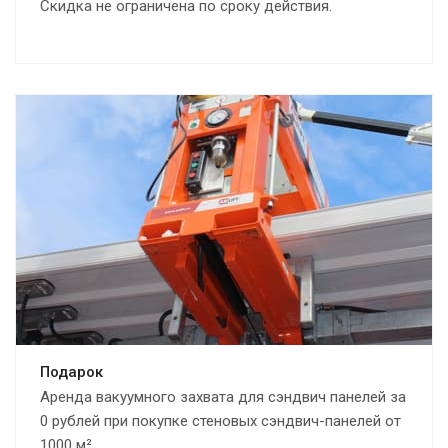
Скидка не ограничена по сроку действия.
Подарок
Аренда вакуумного захвата для сэндвич панелей за
0 рублей при покупке стеновых сэндвич-панелей от
1000 м².