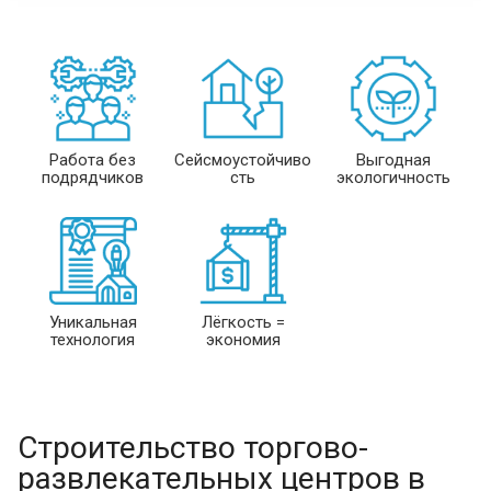
Работа без
Сейсмоустойчиво
Выгодная
подрядчиков
сть
экологичность
Уникальная
Лёгкость =
технология
экономия
Строительство торгово-
развлекательных центров в