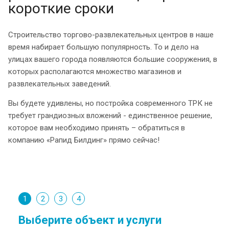
короткие сроки
Строительство торгово-развлекательных центров в наше
время набирает большую популярность. То и дело на
улицах вашего города появляются большие сооружения, в
которых располагаются множество магазинов и
развлекательных заведений.
Вы будете удивлены, но постройка современного ТРК не
требует грандиозных вложений - единственное решение,
которое вам необходимо принять – обратиться в
компанию «Рапид Билдинг» прямо сейчас!
1
2
3
4
Выберите объект и услуги