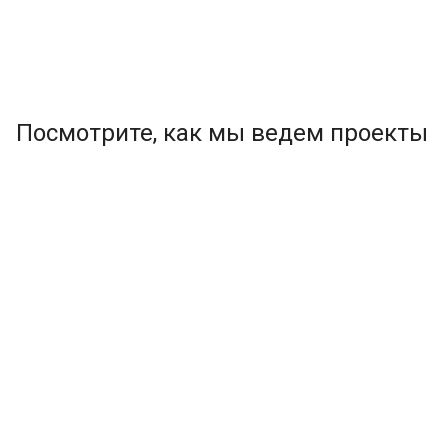
Посмотрите, как мы ведем проекты