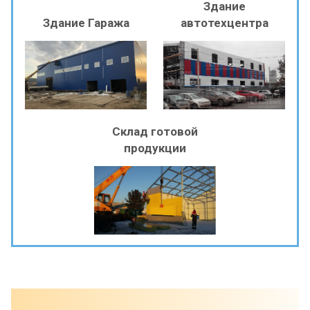
Здание
Здание Гаража
автотехцентра
Склад готовой
продукции