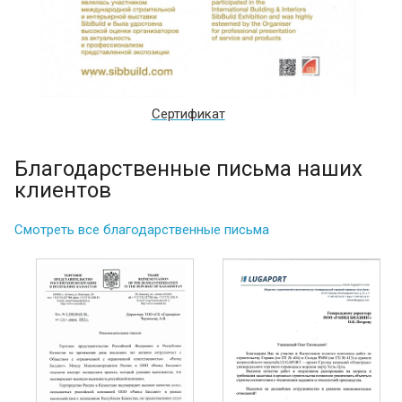
Сертификат
Благодарственные письма наших
клиентов
Смотреть все благодарственные письма