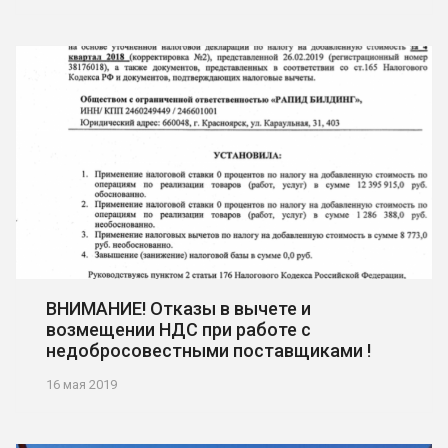
ВНИМАНИЕ! Отказы в вычете и
возмещении НДС при работе с
недобросовестными поставщиками !
16 мая 2019