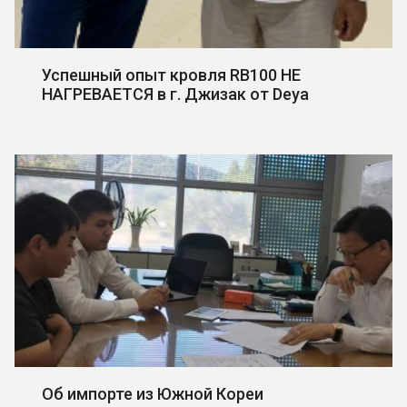
Успешный опыт кровля RB100 НЕ
НАГРЕВАЕТСЯ в г. Джизак от Deya
Об импорте из Южной Кореи