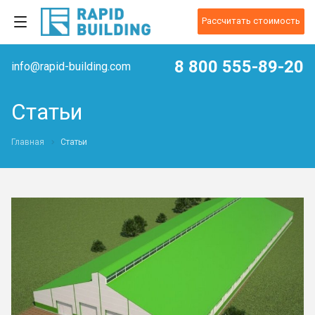
Рассчитать стоимость
8 800 555-89-20
info@rapid-building.com
Статьи
Главная
Статьи