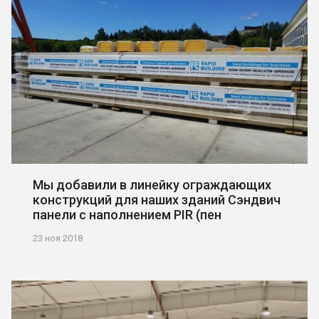
Мы добавили в линейку ограждающих
конструкций для наших зданий Сэндвич
панели с наполнением PIR (пен
23 ноя 2018