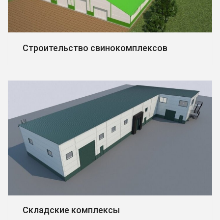
Строительство свинокомплексов
Складские комплексы