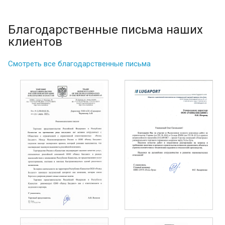
Благодарственные письма наших
клиентов
Смотреть все благодарственные письма