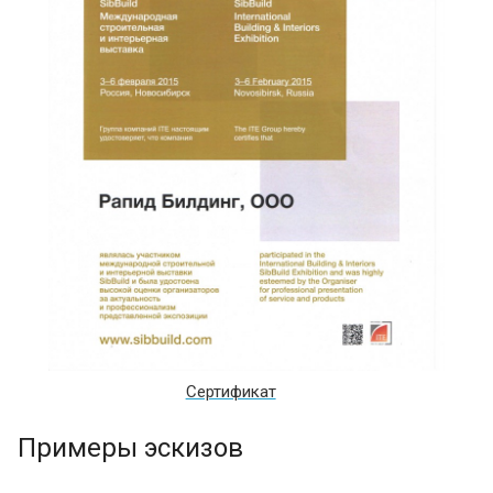
Сертификат
Примеры эскизов