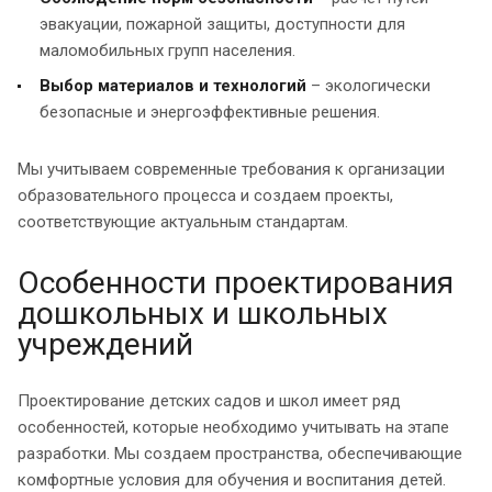
эвакуации, пожарной защиты, доступности для
маломобильных групп населения.
Выбор материалов и технологий
– экологически
безопасные и энергоэффективные решения.
Мы учитываем современные требования к организации
образовательного процесса и создаем проекты,
соответствующие актуальным стандартам.
Особенности проектирования
дошкольных и школьных
учреждений
Проектирование детских садов и школ имеет ряд
особенностей, которые необходимо учитывать на этапе
разработки. Мы создаем пространства, обеспечивающие
комфортные условия для обучения и воспитания детей.