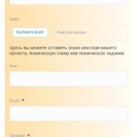
Файл:
Выберите файл
Файл не найден
здесь вы можете оставить эскиз или план вашего
проекта, техническую схему или техническое задание
Имя :
*
Email:
*
Телефон: