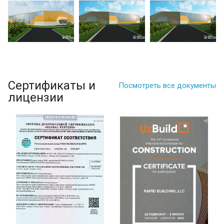
Сертификаты и
Посмотреть все документы
лицензии