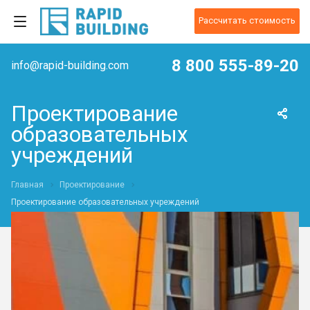
Рассчитать стоимость
8 800 555-89-20
info@rapid-building.com
Проектирование
образовательных
учреждений
Главная
Проектирование
Проектирование образовательных учреждений