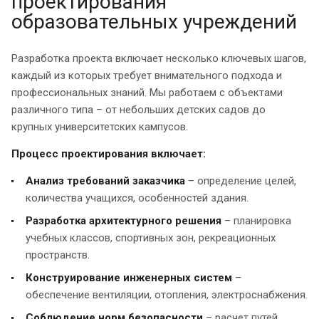
проектирования
образовательных учреждений
Разработка проекта включает несколько ключевых шагов,
каждый из которых требует внимательного подхода и
профессиональных знаний. Мы работаем с объектами
различного типа – от небольших детских садов до
крупных университетских кампусов.
Процесс проектирования включает:
Анализ требований заказчика
– определение целей,
количества учащихся, особенностей здания.
Разработка архитектурного решения
– планировка
учебных классов, спортивных зон, рекреационных
пространств.
Конструирование инженерных систем
–
обеспечение вентиляции, отопления, электроснабжения.
Соблюдение норм безопасности
– расчет путей