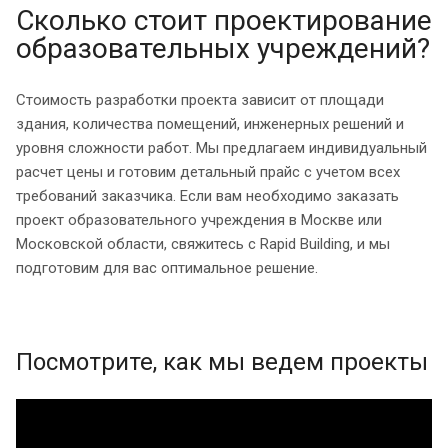
Сколько стоит проектирование
образовательных учреждений?
Стоимость разработки проекта зависит от площади
здания, количества помещений, инженерных решений и
уровня сложности работ. Мы предлагаем индивидуальный
расчет цены и готовим детальный прайс с учетом всех
требований заказчика. Если вам необходимо заказать
проект образовательного учреждения в Москве или
Московской области, свяжитесь с Rapid Building, и мы
подготовим для вас оптимальное решение.
Посмотрите, как мы ведем проекты