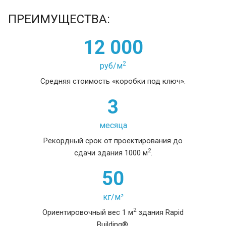
ПРЕИМУЩЕСТВА:
12 000
2
руб/м
Средняя стоимость «коробки под ключ».
3
месяца
Рекордный срок от проектирования до
2
сдачи здания 1000 м
.
50
кг/м²
2
Ориентировочный вес 1 м
здания Rapid
Building®.