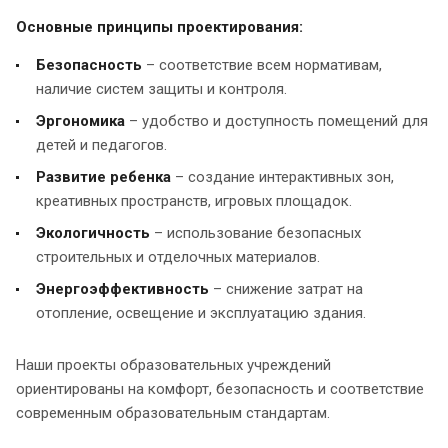
Основные принципы проектирования:
Безопасность
– соответствие всем нормативам,
наличие систем защиты и контроля.
Эргономика
– удобство и доступность помещений для
детей и педагогов.
Развитие ребенка
– создание интерактивных зон,
креативных пространств, игровых площадок.
Экологичность
– использование безопасных
строительных и отделочных материалов.
Энергоэффективность
– снижение затрат на
отопление, освещение и эксплуатацию здания.
Наши проекты образовательных учреждений
ориентированы на комфорт, безопасность и соответствие
современным образовательным стандартам.