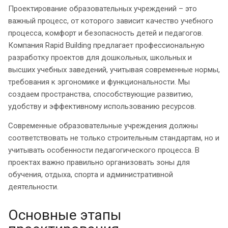
Проектирование образовательных учреждений – это
важный процесс, от которого зависит качество учебного
процесса, комфорт и безопасность детей и педагогов.
Компания Rapid Building предлагает профессиональную
разработку проектов для дошкольных, школьных и
высших учебных заведений, учитывая современные нормы,
требования к эргономике и функциональности. Мы
создаем пространства, способствующие развитию,
удобству и эффективному использованию ресурсов.
Современные образовательные учреждения должны
соответствовать не только строительным стандартам, но и
учитывать особенности педагогического процесса. В
проектах важно правильно организовать зоны для
обучения, отдыха, спорта и административной
деятельности.
Основные этапы