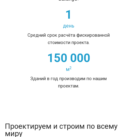
1
день
Средний срок расчёта фискированной
стоимости проекта.
150 000
2
м
Зданий в год производим по нашим
проектам.
Проектируем и строим по всему
миру