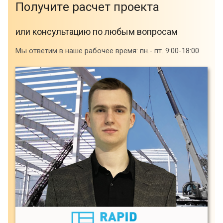
Получитe расчет проекта
или консультацию по любым вопросам
Мы ответим в наше рабочее время: пн.- пт. 9:00-18:00