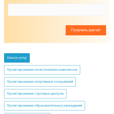
Список услуг
Проектирование логистических комплексов
Проектирование спортивных сооружений
Проектирование торговых центров
Проектирование образовательных учреждений