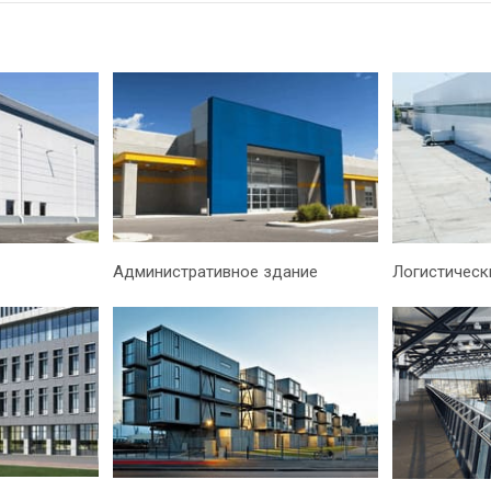
Административное здание
Логистическ