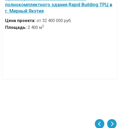
полнокомплектного здания Rapid Building ТРЦ в
г. Мирный Якутия
Цена проекта:
от 32 400 000 руб.
2
Площадь:
2 400 м