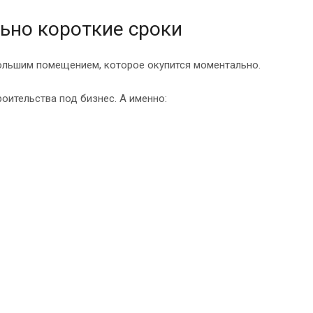
ьно короткие сроки
ольшим помещением, которое окупится моментально.
оительства под бизнес. А именно: