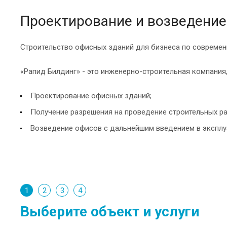
Проектирование и возведение
Строительство офисных зданий для бизнеса по современ
«Рапид Билдинг» - это инженерно-строительная компания,
Проектирование офисных зданий;
Получение разрешения на проведение строительных р
Возведение офисов с дальнейшим введением в эксплу
1
2
3
4
Выберите объект и услуги