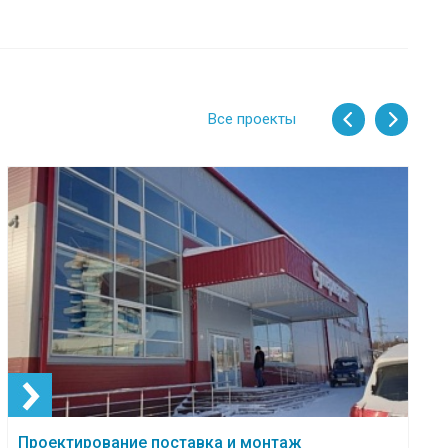
Все проекты
Проектирование поставка и монтаж