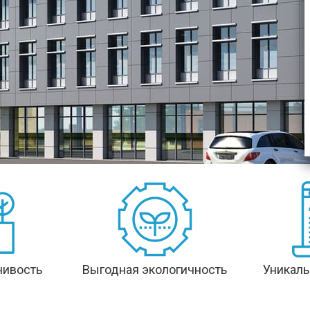
чивость
Выгодная экологичность
Уникаль