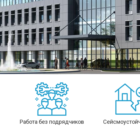
Работа без подрядчиков
Сейсмоустой