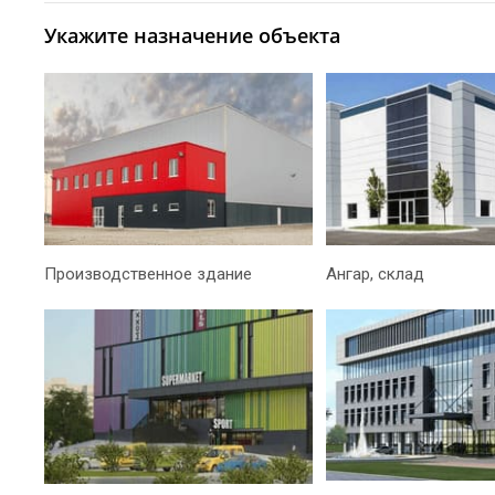
Укажите назначение объекта
Производственное здание
Ангар, склад