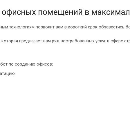
 офисных помещений в максимал
ным технологиям позволит вам в короткий срок обзавестись б
 которая предлагает вам ряд востребованных услуг в сфере стр
абот по созданию офисов;
атацию.