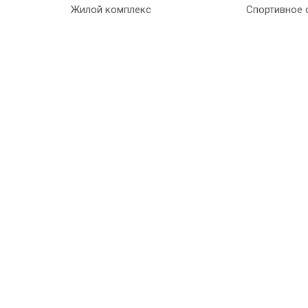
Жилой комплекс
Спортивное 