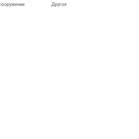
сооружение
Другое