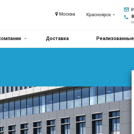
i
Москва
Красноярск
8
п
компании
Доставка
Реализованные