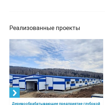
Реализованные проекты
Деревообрабатывающее предприятие глубокой