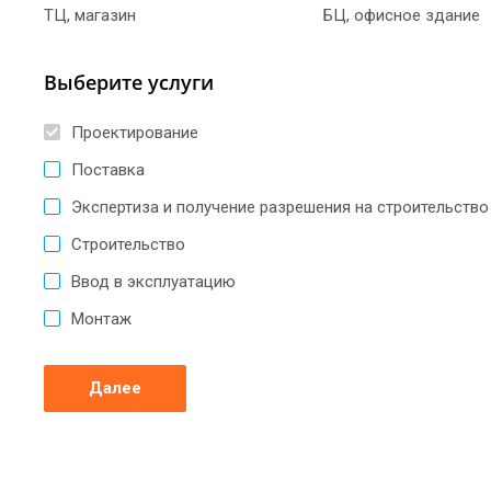
ТЦ, магазин
БЦ, офисное здание
Выберите услуги
Проектирование
Поставка
Экспертиза и получение разрешения на строительство
Строительство
Ввод в эксплуатацию
Монтаж
Далее