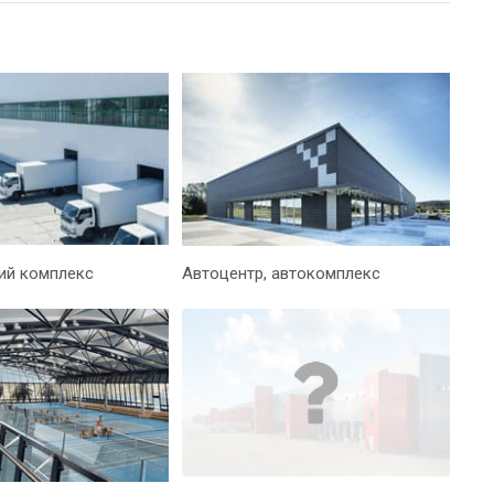
ий комплекс
Автоцентр, автокомплекс