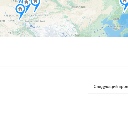
Следующий прое