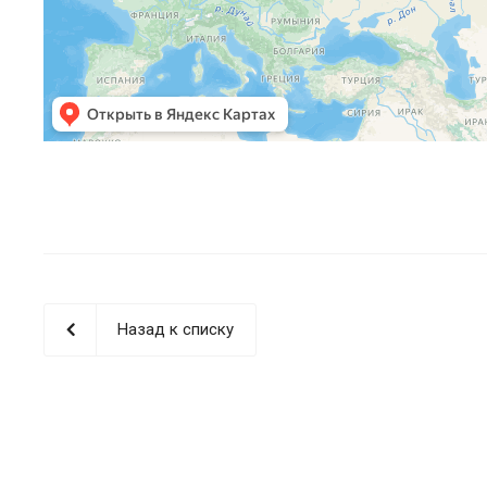
Назад к списку