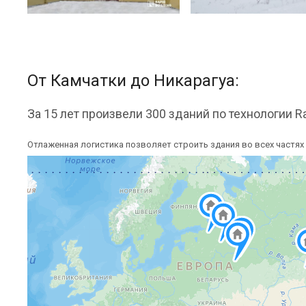
От Камчатки до Никарагуа:
За 15 лет произвели 300 зданий по технологии Ra
Отлаженная логистика позволяет строить здания во всех частях 