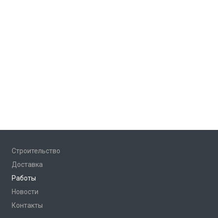
Строительство
Доставка
Работы
Новости
Контакты