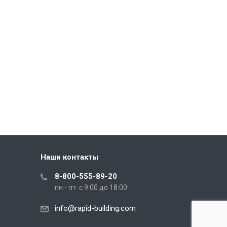
Наши контакты
8-800-555-89-20
пн.- пт. с 9:00 до 18:00
info@rapid-building.com