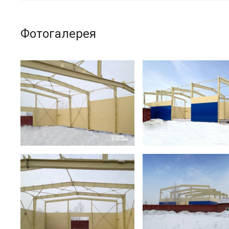
Фотогалерея