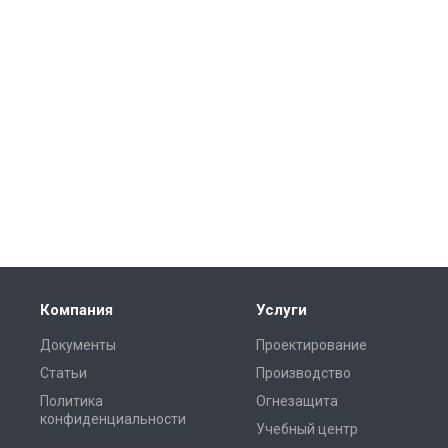
Компания
Услуги
Документы
Проектирование
Статьи
Производство
Политика
Огнезащита
конфиденциальности
Учебный центр