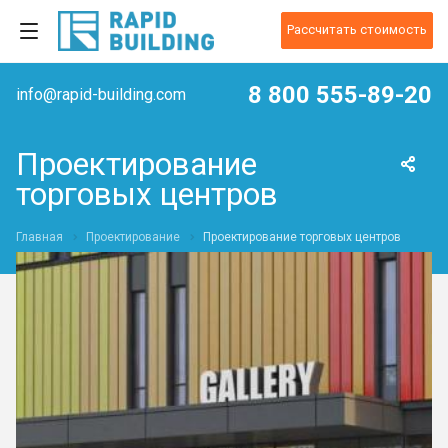
Рассчитать стоимость
8 800 555-89-20
info@rapid-building.com
Проектирование
торговых центров
Главная
Проектирование
Проектирование торговых центров