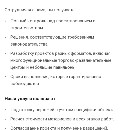
Сотрудничая с нами, вы получаете:
Полный контроль над проектированием и
строительством.
Решения, соответствующие требованиям
законодательства.
Разработку проектов разных форматов, включая
многофункциональные торгово-развлекательные
центры и небольшие павильоны.
Сроки выполнения, которые гарантированно
соблюдаются.
Наши услуги включают:
Подготовку чертежей с учетом специфики объекта.
Расчет стоимости материалов и всех этапов работ.
Согласование проекта и получение разрешений.