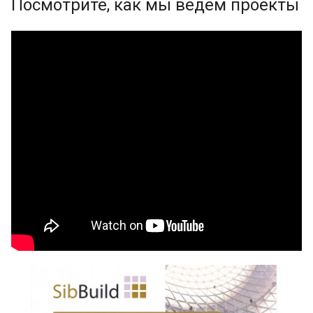
Посмотрите, как мы ведем проекты