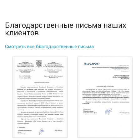
Благодарственные письма наших
клиентов
Смотреть все благодарственные письма