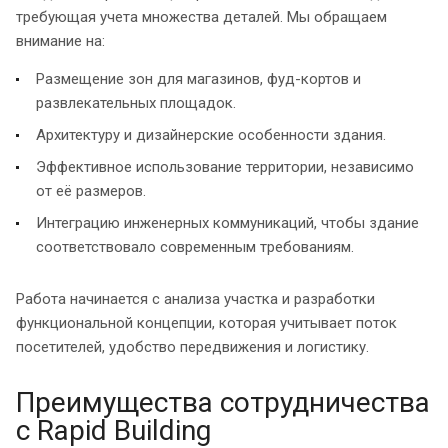
требующая учета множества деталей. Мы обращаем
внимание на:
Размещение зон для магазинов, фуд-кортов и
развлекательных площадок.
Архитектуру и дизайнерские особенности здания.
Эффективное использование территории, независимо
от её размеров.
Интеграцию инженерных коммуникаций, чтобы здание
соответствовало современным требованиям.
Работа начинается с анализа участка и разработки
функциональной концепции, которая учитывает поток
посетителей, удобство передвижения и логистику.
Преимущества сотрудничества
с Rapid Building