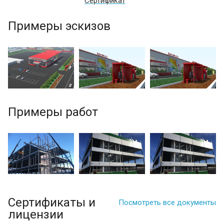
Сертификат
Примеры эскизов
Примеры работ
Сертификаты и
Посмотреть все документы
лицензии