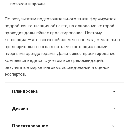
потоков и прочие.
По результатам подготовительного этапа формируется
подробная концепция объекта, на основании которой
проходит дальнейшее проектирование. Поэтому
концепция — это ключевой элемент проекта, желательно
предварительно согласовать её с потенциальными
якорными арендаторами. Дальнейшее проектирование
комплекса ведётся с учётом всех рекомендаций,
результатов маркетинговых исследований и оценок
экспертов.
Планировка
Дизайн
Проектирование