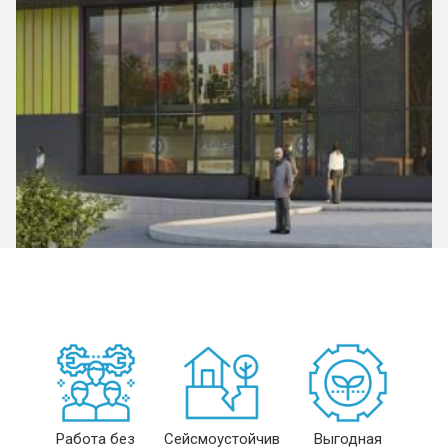
Работа без
Сейсмоустойчив
Выгодная