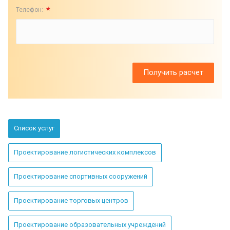
*
Телефон:
Список услуг
Проектирование логистических комплексов
Проектирование спортивных сооружений
Проектирование торговых центров
Проектирование образовательных учреждений