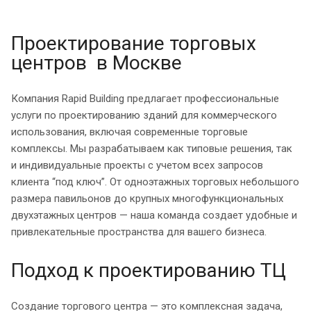
Проектирование торговых
центров в Москве
Компания Rapid Building предлагает профессиональные
услуги по проектированию зданий для коммерческого
использования, включая современные торговые
комплексы. Мы разрабатываем как типовые решения, так
и индивидуальные проекты с учетом всех запросов
клиента “под ключ”. От одноэтажных торговых небольшого
размера павильонов до крупных многофункциональных
двухэтажных центров — наша команда создает удобные и
привлекательные пространства для вашего бизнеса.
Подход к проектированию ТЦ
Создание торгового центра — это комплексная задача,