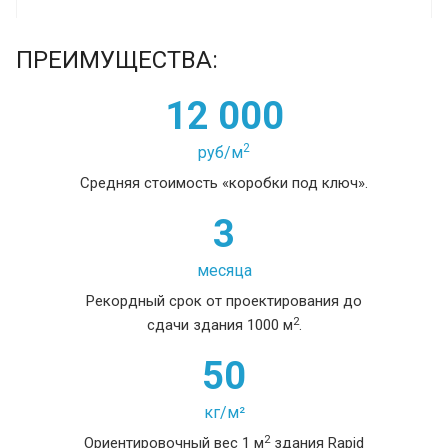
ПРЕИМУЩЕСТВА:
12 000
2
руб/м
Средняя стоимость «коробки под ключ».
3
месяца
Рекордный срок от проектирования до
2
сдачи здания 1000 м
.
50
кг/м²
2
Ориентировочный вес 1 м
здания Rapid