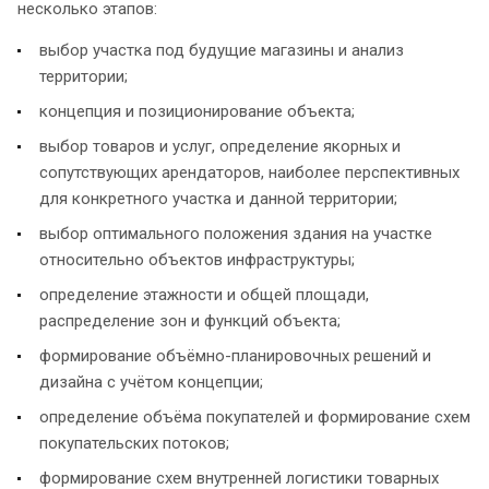
несколько этапов:
выбор участка под будущие магазины и анализ
территории;
концепция и позиционирование объекта;
выбор товаров и услуг, определение якорных и
сопутствующих арендаторов, наиболее перспективных
для конкретного участка и данной территории;
выбор оптимального положения здания на участке
относительно объектов инфраструктуры;
определение этажности и общей площади,
распределение зон и функций объекта;
формирование объёмно-планировочных решений и
дизайна с учётом концепции;
определение объёма покупателей и формирование схем
покупательских потоков;
формирование схем внутренней логистики товарных