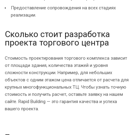
Предоставление сопровождения на всех стадиях
реализации.
Сколько стоит разработка
проекта торгового центра
Стоимость проектирования торгового комплекса зависит
от площади здания, количества этажей и уровня
сложности конструкции. Например, для небольших
объектов с одним этажом цена отличается от расчета для
крупных многофункциональных ТЦ. Чтобы узнать точную
стоимость и получить расчет, оставьте заявку на нашем
сайте. Rapid Building — это гарантия качества и успеха
вашего проекта.