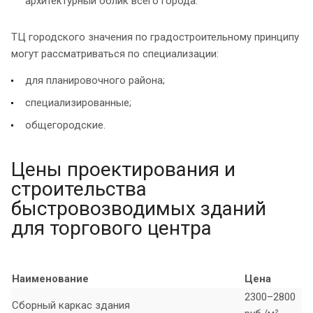
архитектурный облик всего города.
ТЦ городского значения по градостроительному принципу
могут рассматриваться по специализации:
для планировочного района;
специализированные;
общегородские.
Цены проектирования и
строительства
быстровозводимых зданий
для торгового центра
Наименование
Цена
2300–2800
Сборный каркас здания