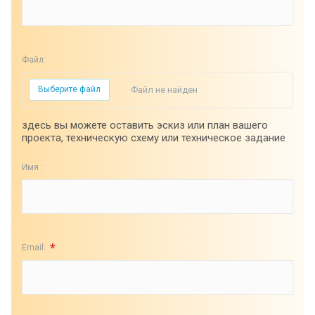
Файл:
Выберите файл
Файл не найден
здесь вы можете оставить эскиз или план вашего
проекта, техническую схему или техническое задание
Имя :
*
Email: