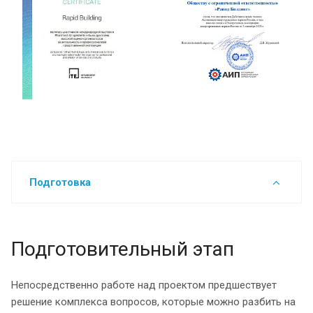
Подготовка
Подготовительный этап
Непосредственно работе над проектом предшествует
решение комплекса вопросов, которые можно разбить на