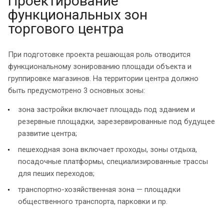
Проектирование
функциональных зон
торгового центра
При подготовке проекта решающая роль отводится
функциональному зонированию площади объекта и
группировке магазинов. На территории центра должно
быть предусмотрено 3 основных зоны:
зона застройки включает площадь под зданием и
резервные площадки, зарезервированные под будущее
развитие центра;
пешеходная зона включает проходы, зоны отдыха,
посадочные платформы, специализированные трассы
для пеших переходов;
транспортно-хозяйственная зона — площадки
общественного транспорта, парковки и пр.