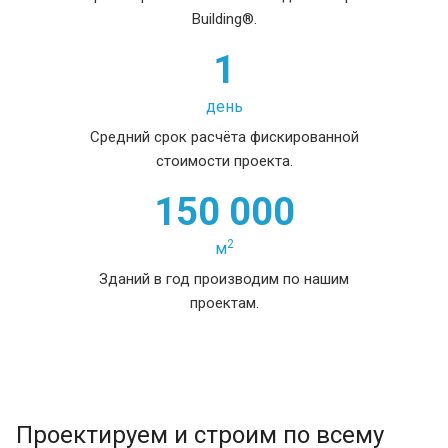
Building®.
1
день
Средний срок расчёта фискированной
стоимости проекта.
150 000
2
м
Зданий в год производим по нашим
проектам.
Проектируем и строим по всему