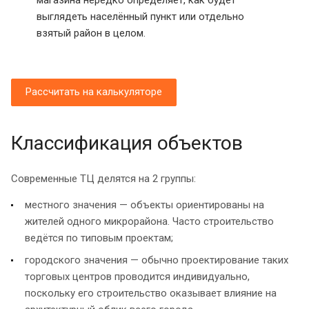
выглядеть населённый пункт или отдельно
взятый район в целом.
Рассчитать на калькуляторе
Классификация объектов
Современные ТЦ делятся на 2 группы:
местного значения — объекты ориентированы на
жителей одного микрорайона. Часто строительство
ведётся по типовым проектам;
городского значения — обычно проектирование таких
торговых центров проводится индивидуально,
поскольку его строительство оказывает влияние на