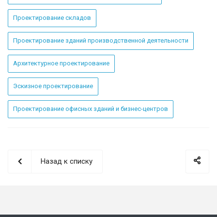
Проектирование складов
Проектирование зданий производственной деятельности
Архитектурное проектирование
Эскизное проектирование
Проектирование офисных зданий и бизнес-центров
Назад к списку