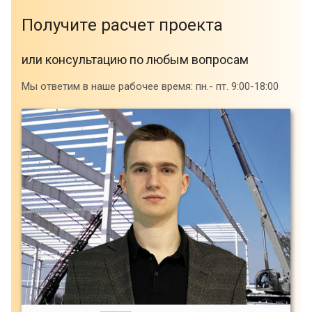
Получитe расчет проекта
или консультацию по любым вопросам
Мы ответим в наше рабочее время: пн.- пт. 9:00-18:00