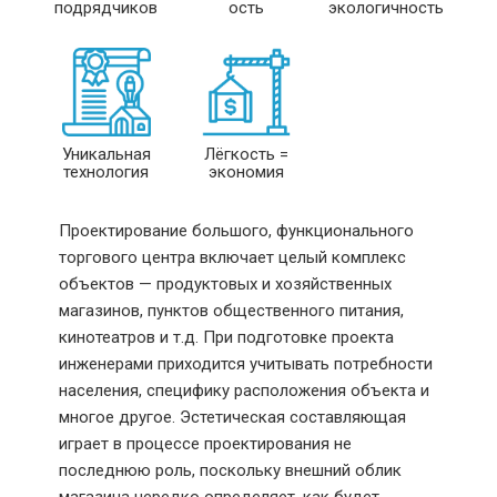
подрядчиков
ость
экологичность
Уникальная
Лёгкость =
технология
экономия
Проектирование большого, функционального
торгового центра включает целый комплекс
объектов — продуктовых и хозяйственных
магазинов, пунктов общественного питания,
кинотеатров и т.д. При подготовке проекта
инженерами приходится учитывать потребности
населения, специфику расположения объекта и
многое другое. Эстетическая составляющая
играет в процессе проектирования не
последнюю роль, поскольку внешний облик
магазина нередко определяет, как будет