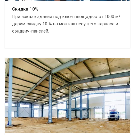
Скидка 10%
При заказе здания под ключ площадью от 1000 м²
дарим скидку 10 % на монтаж несущего каркаса и
сэндвич-панелей.