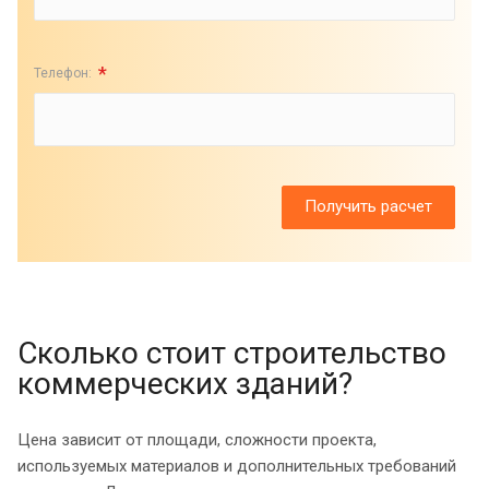
*
Телефон:
Сколько стоит строительство
коммерческих зданий?
Цена зависит от площади, сложности проекта,
используемых материалов и дополнительных требований