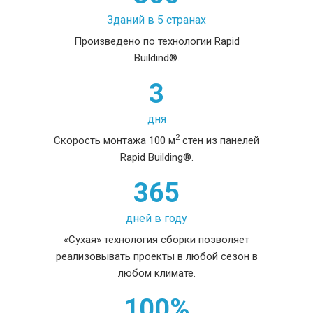
Зданий в 5 странах
Произведено по технологии Rapid
Buildind®.
3
дня
2
Скорость монтажа 100 м
стен из панелей
Rapid Building®.
365
дней в году
«Сухая» технология сборки позволяет
реализовывать проекты в любой сезон в
любом климате.
100%