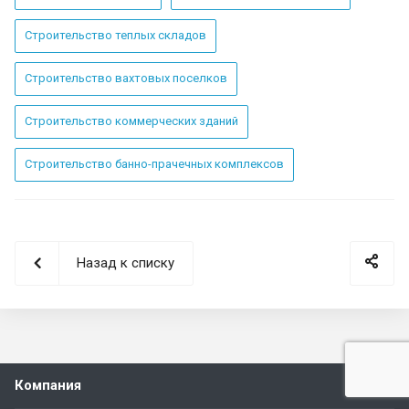
Строительство теплых складов
Строительство вахтовых поселков
Строительство коммерческих зданий
Строительство банно-прачечных комплексов
Назад к списку
Компания