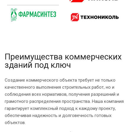
Преимущества коммерческих
зданий под ключ
Создание коммерческого объекта требует не только
качественного выполнения строительных работ, но и
соблюдения всех нормативов, получения разрешений и
грамотного распределения пространства. Наша компания
гарантирует комплексный подход к каждому проекту,
обеспечивая надежность и долговечность готовых
объектов.