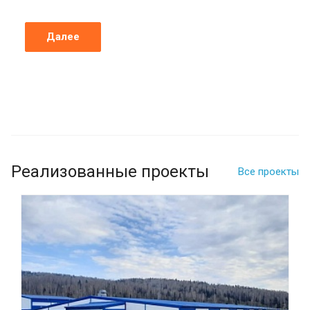
Далее
Реализованные проекты
Все проекты