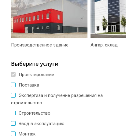
Производственное здание
Ангар, склад
Выберите услуги
Проектирование
Поставка
Экспертиза и получение разрешения на
строительство
Строительство
Ввод в эксплуатацию
Монтаж