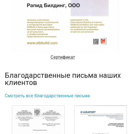
Сертификат
Благодарственные письма наших
клиентов
Смотреть все благодарственные письма