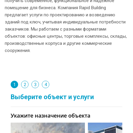
получить современное, функциональное и надежное
помещение для бизнеса. Компания Rapid Building
предлагает услуги по проектированию и возведению
зданий под ключ, учитывая индивидуальные потребности
заказчиков. Мы работаем с разными форматами
объектов: офисные центры, торговые комплексы, склады,
производственные корпуса и другие коммерческие
сооружения.
1
2
3
4
Выберите объект и услуги
Укажите назначение объекта