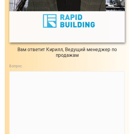
Вам ответит Кирилл, Ведущий менеджер по
продажам
Вопрос: