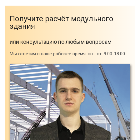
Получите расчёт модульного
здания
или консультацию по любым вопросам
Мы ответим в наше рабочее время: пн.- пт. 9:00-18:00