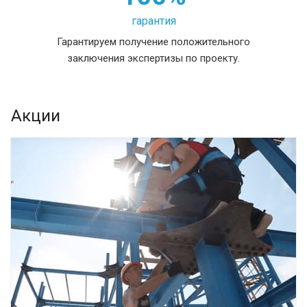
гарантия
Гарантируем получение положительного
заключения экспертизы по проекту.
Акции