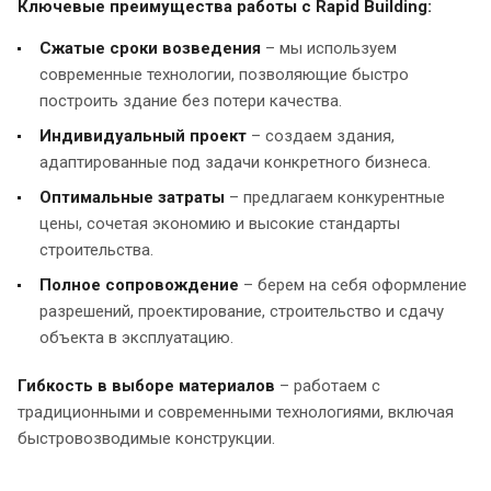
Ключевые преимущества работы с Rapid Building:
Сжатые сроки возведения
– мы используем
современные технологии, позволяющие быстро
построить здание без потери качества.
Индивидуальный проект
– создаем здания,
адаптированные под задачи конкретного бизнеса.
Оптимальные затраты
– предлагаем конкурентные
цены, сочетая экономию и высокие стандарты
строительства.
Полное сопровождение
– берем на себя оформление
разрешений, проектирование, строительство и сдачу
объекта в эксплуатацию.
Гибкость в выборе материалов
– работаем с
традиционными и современными технологиями, включая
быстровозводимые конструкции.