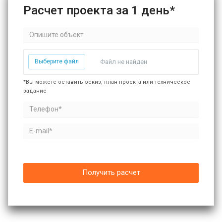
Расчет проекта за 1 день*
Выберите файл
Файл не найден
*Вы можете оставить эскиз, план проекта или техническое
задание
Получить расчет