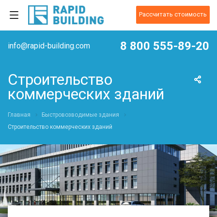
Рассчитать стоимость
8 800 555-89-20
info@rapid-building.com
Строительство
коммерческих зданий
Главная
Быстровозводимые здания
Строительство коммерческих зданий