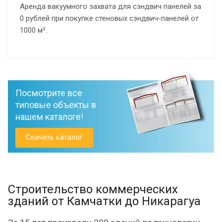
Аренда вакуумного захвата для сэндвич панелей за
0 рублей при покупке стеновых сэндвич-панелей от
1000 м².
Посмотрите все
типовые объекты в
нашем каталоге!
Скачать каталог
Строительство коммерческих
зданий от Камчатки до Никарагуа