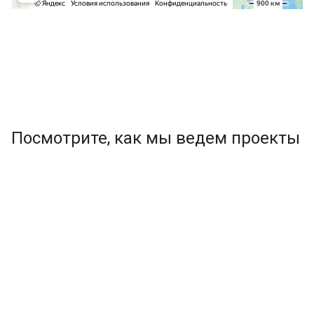
Посмотрите, как мы ведем проекты