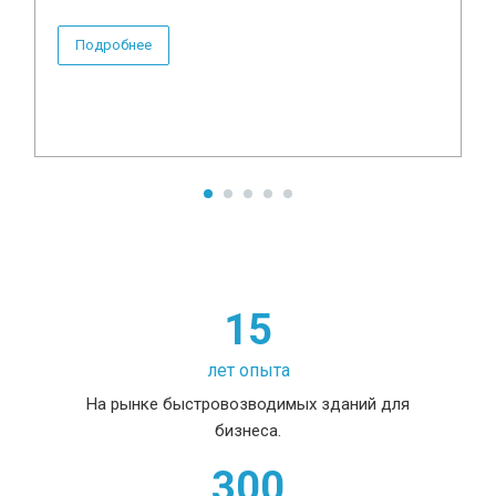
Подробнее
15
лет опыта
На рынке быстровозводимых зданий для
бизнеса.
300