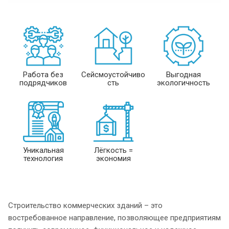
Работа без
Сейсмоустойчиво
Выгодная
подрядчиков
сть
экологичность
Уникальная
Лёгкость =
технология
экономия
Строительство коммерческих зданий – это
востребованное направление, позволяющее предприятиям