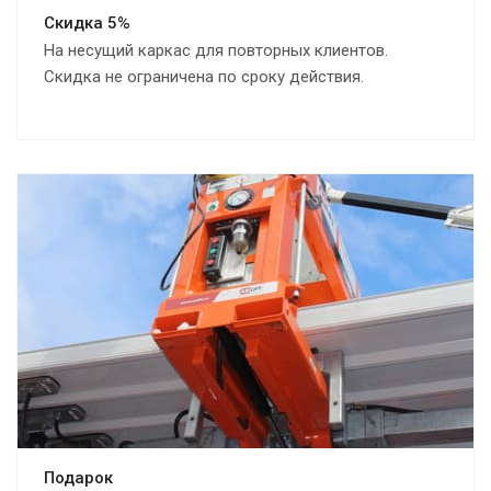
Скидка 5%
На несущий каркас для повторных клиентов.
Скидка не ограничена по сроку действия.
Подарок