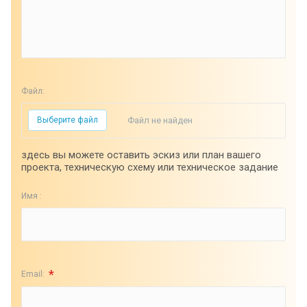
Файл:
Выберите файл
Файл не найден
здесь вы можете оставить эскиз или план вашего
проекта, техническую схему или техническое задание
Имя :
*
Email: