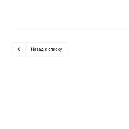
Назад к списку