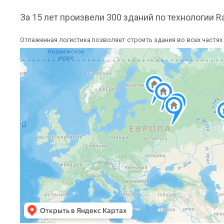
За 15 лет произвели 300 зданий по технологии Ra
Отлаженная логистика позволяет строить здания во всех частях 