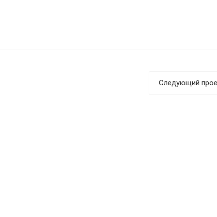
Следующий прое