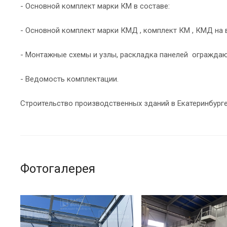
- Основной комплект марки КМ в составе:
- Основной комплект марки КМД , комплект КМ , КМД на 
- Монтажные схемы и узлы, раскладка панелей ограждаю
- Ведомость комплектации.
Строительство производственных зданий в Екатеринбурге
Фотогалерея