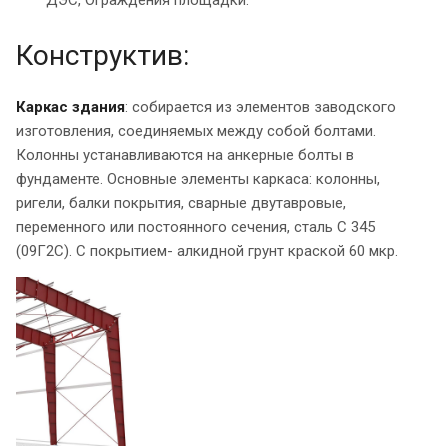
Конструктив:
Каркас здания
: собирается из элементов заводского
изготовления, соединяемых между собой болтами.
Колонны устанавливаются на анкерные болты в
фундаменте. Основные элементы каркаса: колонны,
ригели, балки покрытия, сварные двутавровые,
переменного или постоянного сечения, сталь С 345
(09Г2С). С покрытием- алкидной грунт краской 60 мкр.