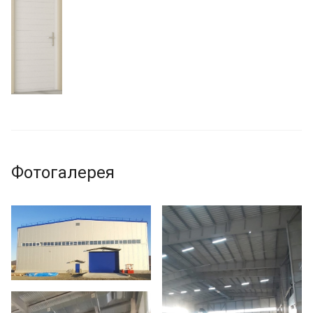
Фотогалерея