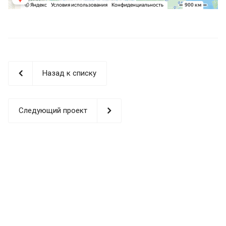
Назад к списку
Следующий проект