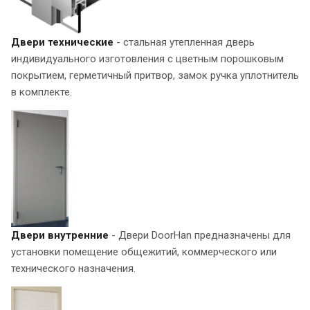
Двери технические
- стальная утепленная дверь
индивидуального изготовления с цветным порошковым
покрытием, герметичный притвор, замок ручка уплотнитель
в комплекте.
Двери внутренние
- Двери DoorHan предназначены для
установки помещение общежитий, коммерческого или
технического назначения.