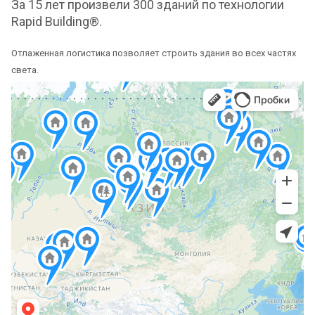
За 15 лет произвели 300 зданий по технологии
Rapid Building®.
Отлаженная логистика позволяет строить здания во всех частях
света.