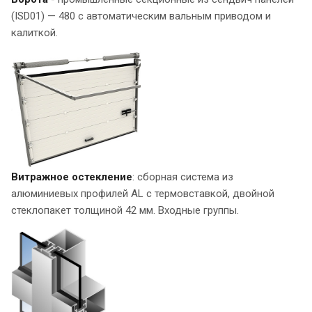
(ISD01) — 480 с автоматическим вальным приводом и
калиткой.
Витражное остекление
: сборная система из
алюминиевых профилей AL с термовставкой, двойной
стеклопакет толщиной 42 мм. Входные группы.