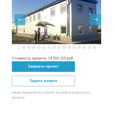
Стоимость проекта:
14 395 225 руб.
Заказать проект
Задать вопрос
Наши специалисты ответят на любые вопросы по
проекту